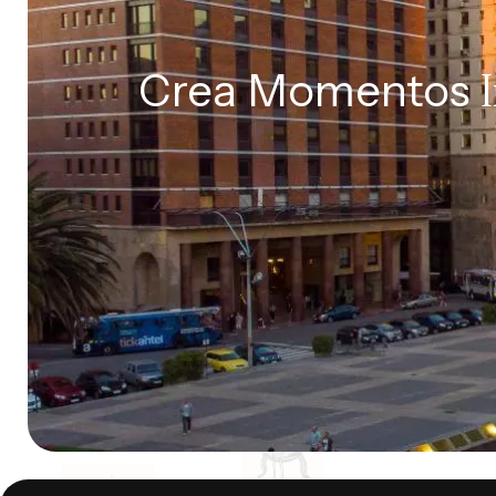
Crea
Momentos