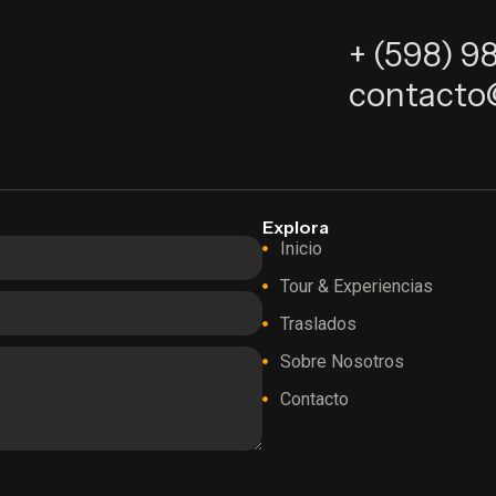
+ (598) 
contacto@
Explora
Inicio
Tour & Experiencias
Traslados
Sobre Nosotros
Contacto